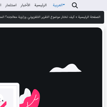
العربية
الرئیسیة
الأخبار
استثمار
ا
الصفحة الرئيسية
»
كيف تختار موضوع التقرير التلفزيوني وزاوية معالجته؟ الم