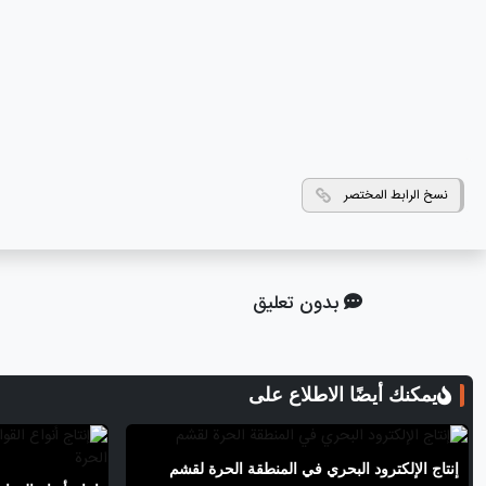
نسخ الرابط المختصر
بدون تعليق
يمكنك أيضًا الاطلاع على
إنتاج الإلكترود البحري في المنطقة الحرة لقشم