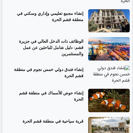
إنشاء مجمع تعليمي وإداري وسكني في
منطقة قشم الحرة
الوظائف ذات الدخل العالي في جزيرة
قشم: دليل شامل للباحثين عن عمل
والمستثمرين
إنشاء فندق دولي خمس نجوم في منطقة
قشم الحرة
إنشاء حوض للأسماك في منطقة قشم
الحرة
قرية سياحية في منطقة قشم الحرة