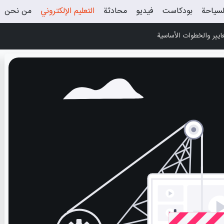
لسياحة
بودكاست
فيديو
محادثة
التعليم الإلكتروني
من نحن
عايير والخطوات الأساسية