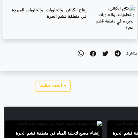
إنتاج الكبائن، والحاويات، والحاويات المبردة
في منطقة قشم الحرة
يشارك:
+
أضف تعليقاً
قة قشم الحرة
إنشاء مصنع لتحلية المياه في منطقة قشم الحرة