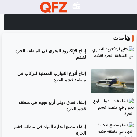
أحدث
إنتاج الإلكترود البحري في المنطقة الحرة
لقشم
إنتاج أنواع القوارب المعدنية للركاب في
منطقة قشم الحرة
إنشاء فندق دولي أربع نجوم في منطقة
قشم الحرة
إنشاء مصنع لتحلية المياه في منطقة قشم
الحرة