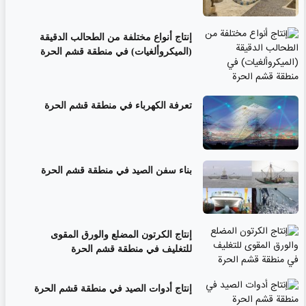
إنتاج أنواع مختلفة من الطحالب الدقيقة
(الميكروألغيات) في منطقة قشم الحرة
تعرفة الكهرباء في منطقة قشم الحرة
بناء سفن الصيد في منطقة قشم الحرة
إنتاج الكرتون المضلع والورق المقوى
للتغليف في منطقة قشم الحرة
إنتاج أدوات الصيد في منطقة قشم الحرة