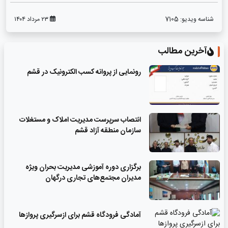
شناسه ویدیو:
7105
۲۳ مرداد ۱۴۰۴
آخرین مطالب
رونمایی از پروانه کسب الکترونیک در قشم
انتصاب سرپرست مدیریت املاک و مستغلات
سازمان منطقه آزاد قشم
برگزاری دوره آموزشی مدیریت بحران ویژه
مدیران مجتمع‌های تجاری درگهان
آمادگی فرودگاه قشم برای ازسرگیری پروازها