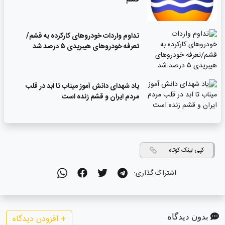
تداوم واردات خودروهای کارکرده به قشم/
تعرفه خودروهای هیبریدی ۵ درصد شد
یاد شهدای دانش آموز میناب تا ابد در قلب
مردم ایران و قشم زنده است
کپی لینک کوتاه
اشتراک گذاری:
بدون دیدگاه
+
افزودن دیدگاه