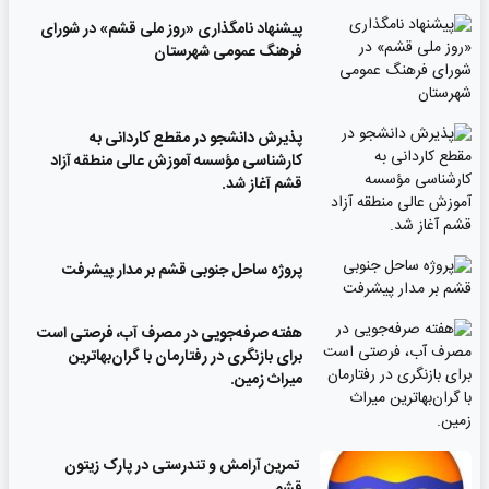
پیشنهاد نامگذاری «روز ملی قشم» در شورای
فرهنگ عمومی شهرستان
پذیرش دانشجو در مقطع کاردانی به
کارشناسی مؤسسه آموزش عالی منطقه آزاد
قشم آغاز شد.
پروژه ساحل جنوبی قشم بر مدار پیشرفت
‌هفته صرفه‌جویی در مصرف آب، فرصتی است
برای بازنگری در رفتارمان با گران‌بهاترین
میراث زمین.
تمرین آرامش و تندرستی در پارک زیتون
قشم