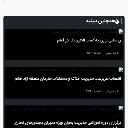
همچنین ببینید
رونمایی از پروانه کسب الکترونیک در قشم
2 ماه پیش
|
بازدید: 150
انتصاب سرپرست مدیریت املاک و مستغلات سازمان منطقه آزاد قشم
2 ماه پیش
|
بازدید: 324
برگزاری دوره آموزشی مدیریت بحران ویژه مدیران مجتمع‌های تجاری