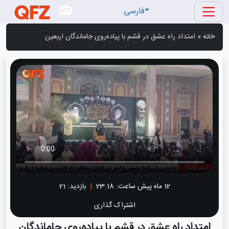
فارسی
خانه
»
امتداد راه عشق در قشم با پیاده‌روی جاماندگان اربعین
12 ماه پیش
ساعت:
23:18
|
بازدید: 21
اشتراک گذاری
امتداد راه عشق در قشم با پیاده‌روی جاماندگان