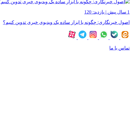
1 سال پیش
|
بازدید: 120
اصول خبرنگاری: چگونه با ابزار ساده یک ویدیوی خبری تدوین کنیم؟
تماس با ما