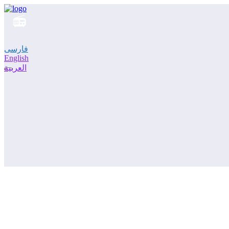
فارسی
English
العربية