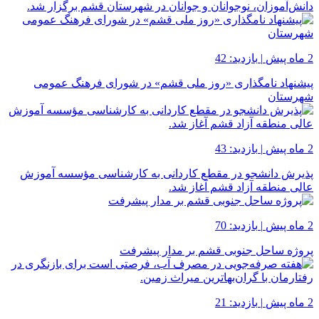
دانش‌آموزان، نوجوانان و جوانان در شهرستان قشم برگزار شد.
2 ماه پیش
|
بازدید: 42
پیشنهاد نامگذاری «روز ملی قشم» در شورای فرهنگ عمومی
شهرستان
2 ماه پیش
|
بازدید: 43
پذیرش دانشجو در مقطع کاردانی به کارشناسی مؤسسه آموزش
عالی منطقه آزاد قشم آغاز شد.
2 ماه پیش
|
بازدید: 70
پروژه ساحل جنوبی قشم بر مدار پیشرفت
2 ماه پیش
|
بازدید: 21