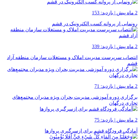
2 ماه پیش
|
بازدید: 153
رونمایی از پروانه کسب الکترونیک در قشم
2 ماه پیش
|
بازدید: 339
انتصاب سرپرست مدیریت املاک و مستغلات سازمان منطقه آزاد
قشم
2 ماه پیش
|
بازدید: 71
برگزاری دوره آموزشی مدیریت بحران ویژه مدیران مجتمع‌های
تجاری درگهان
2 ماه پیش
|
بازدید: 75
آمادگی فرودگاه قشم برای ازسرگیری پروازها