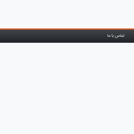
تماس با ما